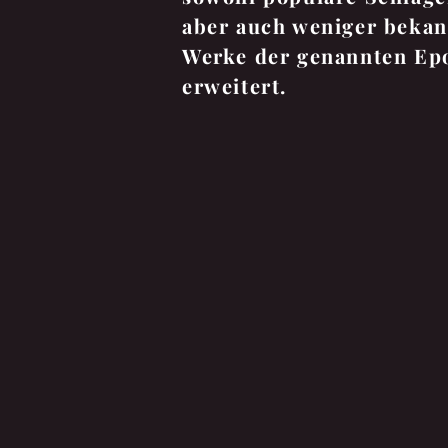
aber auch weniger bekan
Werke der genannten Ep
erweitert.